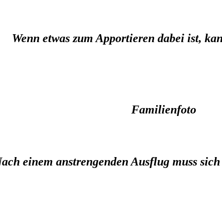
Wenn etwas zum Apportieren dabei ist, kann
Familienfoto
ach einem anstrengenden Ausflug muss sich 