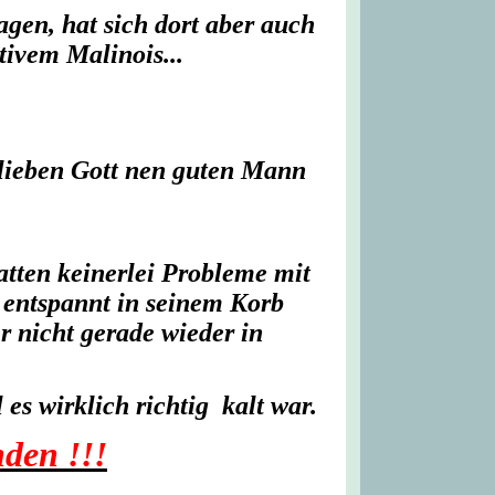
gen, hat sich dort aber auch
ivem Malinois...
 lieben Gott nen guten Mann
atten keinerlei Probleme mit
 entspannt in seinem Korb
 nicht gerade wieder in
es wirklich richtig kalt war.
den !!!