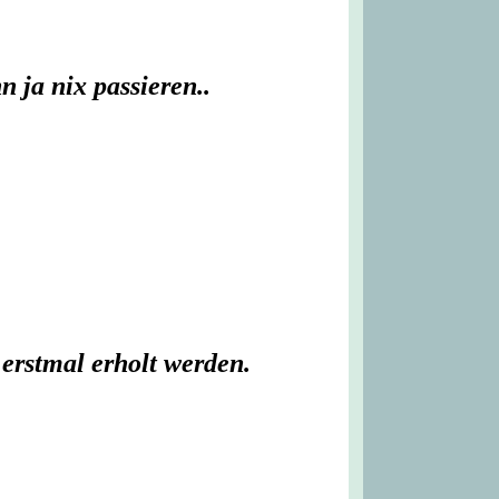
 ja nix passieren..
erstmal erholt werden.