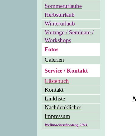
Sommerurlaube
Herbsturlaub
Winterurlaub
Vorträge / Seminare /
Workshops
Fotos
Galerien
Service / Kontakt
Gästebuch
Kontakt
N
Linkliste
Nachdenkliches
Impressum
Weihnachtsshooting 2011