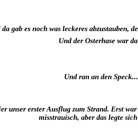
 da gab es noch was leckeres abzustauben, d
Und der Osterhase war da 
Und ran an den Speck...
er unser erster Ausflug zum Strand. Erst war
misstrauisch, aber das legte sich