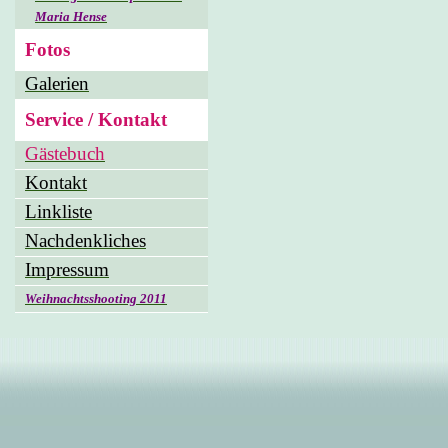
Maria Hense
Fotos
Galerien
Service / Kontakt
Gästebuch
Kontakt
Linkliste
Nachdenkliches
Impressum
Weihnachtsshooting 2011